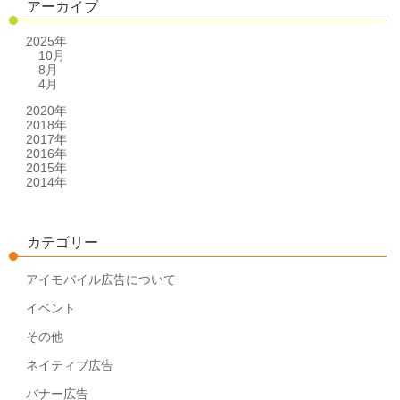
アーカイブ
2025年
10月
8月
4月
2020年
2018年
2017年
2016年
2015年
2014年
カテゴリー
アイモバイル広告について
イベント
その他
ネイティブ広告
バナー広告