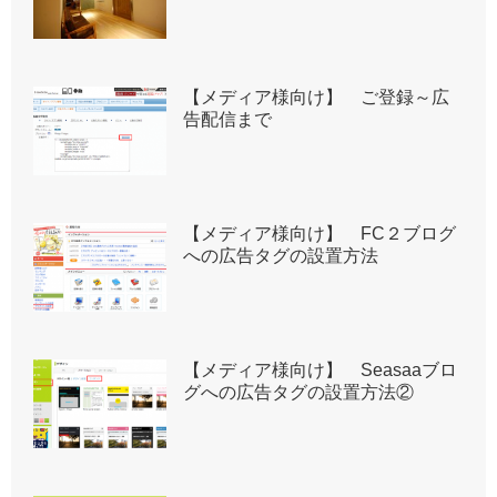
【メディア様向け】 ご登録～広
告配信まで
【メディア様向け】 FC２ブログ
への広告タグの設置方法
【メディア様向け】 Seasaaブロ
グへの広告タグの設置方法②