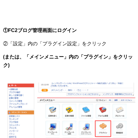
①FC2ブログ管理画面にログイン
②「設定」内の「プラグイン設定」をクリック
(または、「メインメニュー」内の「プラグイン」をクリッ
ク)