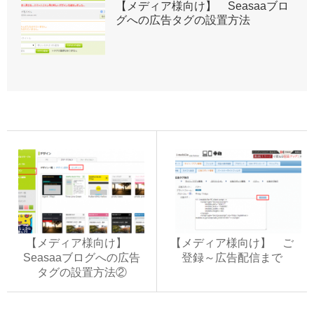
【メディア様向け】 Seasaaブロ
グへの広告タグの設置方法
【メディア様向け】
【メディア様向け】 ご
Seasaaブログへの広告
登録～広告配信まで
タグの設置方法②