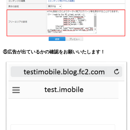
⑤広告が出ているかの確認をお願いいたします！