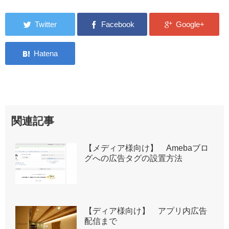
関連記事
【メディア様向け】 Amebaブロ
グへの広告タグの設置方法
【ディア様向け】 アプリ内広告
配信まで