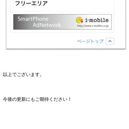
以上でございます。
今後の更新にもご期待ください！