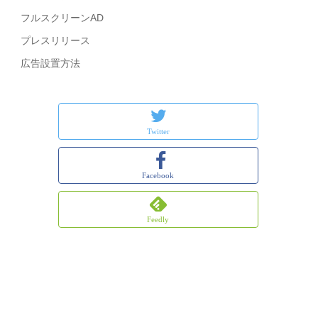
フルスクリーンAD
プレスリリース
広告設置方法