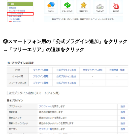
③スマートフォン用の「公式プラグイン追加」をクリック
→「フリーエリア」の追加をクリック