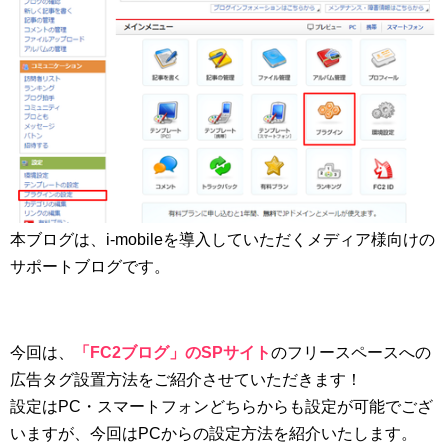
本ブログは、i-mobileを導入していただくメディア様向けの
サポートブログです。
今回は、
「FC2ブログ」のSPサイト
のフリースペースへの
広告タグ設置方法をご紹介させていただきます！
設定はPC・スマートフォンどちらからも設定が可能でござ
いますが、今回はPCからの設定方法を紹介いたします。