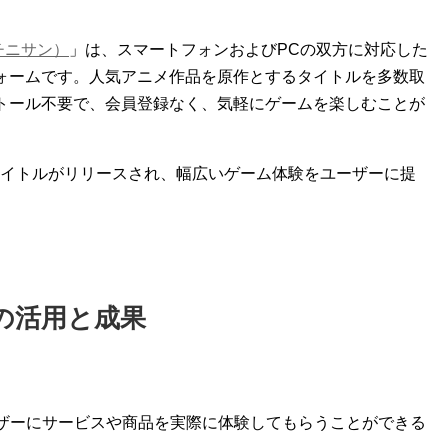
チニサン）
」は、スマートフォンおよびPCの双方に対応した
ォームです。人気アニメ作品を原作とするタイトルを多数取
トール不要で、会員登録なく、気軽にゲームを楽しむことが
タイトルがリリースされ、幅広いゲーム体験をユーザーに提
の活用と成果
ーザーにサービスや商品を実際に体験してもらうことができる