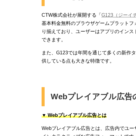
CTW株式会社が展開する「
G123（ジーイ
基本料金無料のブラウザゲームプラットフ
り揃えており、ユーザーはアプリのインス
できます。
また、G123では年間を通じて多くの新作
供している点も大きな特徴です。
Webプレイアブル広告
▼
Webプレイアブル広告とは
Webプレイアブル広告とは、広告内でユ