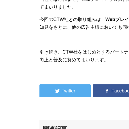
てまいりました。
今回のCTW社との取り組みは、
Webプレ
知見をもとに、他の広告主様においても同
引き続き、CTW社をはじめとするパートナ
向上と普及に努めてまいります。
関連記事