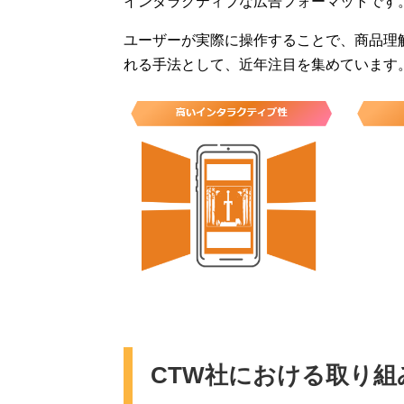
インタラクティブな広告フォーマットです
ユーザーが実際に操作することで、商品理
れる手法として、近年注目を集めています
CTW社における取り組