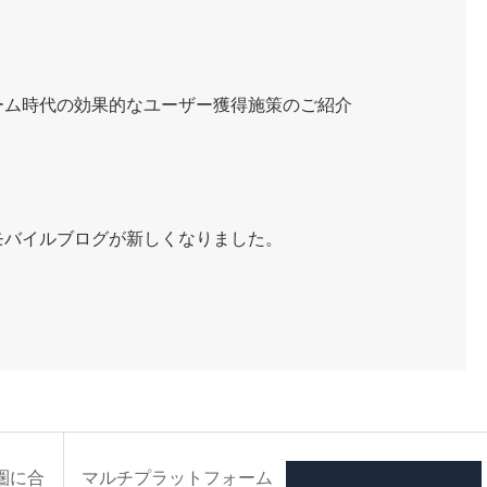
ーム時代の効果的なユーザー獲得施策のご紹介
モバイルブログが新しくなりました。
圏に合
マルチプラットフォーム