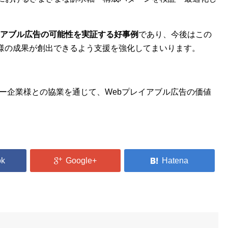
イアブル広告の可能性を実証する好事例
であり、今後はこの
様の成果が創出できるよう支援を強化してまいります。
ー企業様との協業を通じて、Webプレイアブル広告の価値