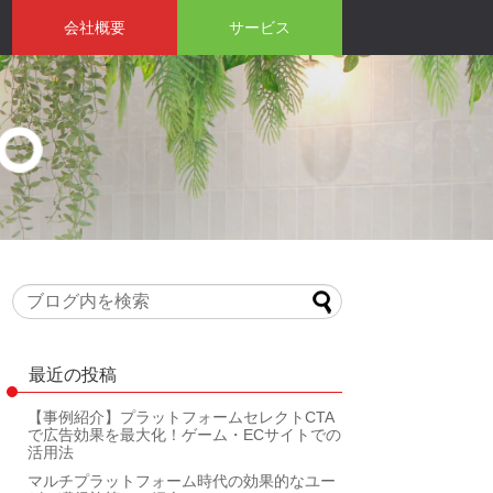
会社概要
サービス
最近の投稿
【事例紹介】プラットフォームセレクトCTA
で広告効果を最大化！ゲーム・ECサイトでの
活用法
マルチプラットフォーム時代の効果的なユー