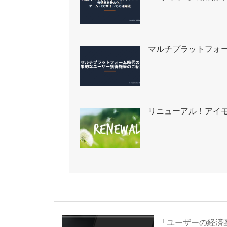
マルチプラットフォ
リニューアル！アイ
「ユーザーの経済