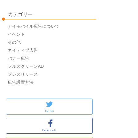
カテゴリー
アイモバイル広告について
イベント
その他
ネイティブ広告
バナー広告
フルスクリーンAD
プレスリリース
広告設置方法