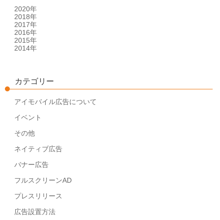
2020年
2018年
2017年
2016年
2015年
2014年
カテゴリー
アイモバイル広告について
イベント
その他
ネイティブ広告
バナー広告
フルスクリーンAD
プレスリリース
広告設置方法