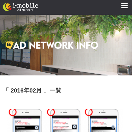
「 2016年02月 」一覧