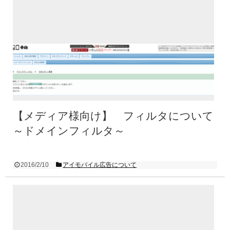
【メディア様向け】 フィルタについて
～ドメインフィルタ～
2016/2/10
アイモバイル広告について