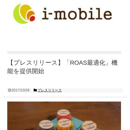
【プレスリリース】「ROAS最適化」機
能を提供開始
2017/10/26
プレスリリース