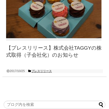
【プレスリリース】株式会社TAGGYの株
式取得（子会社化）のお知らせ
2017/10/25
プレスリリース