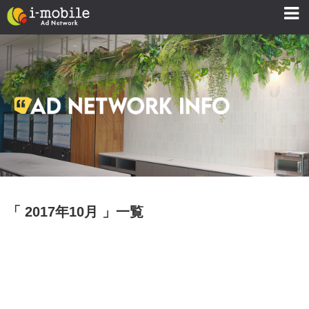
「 2017年10月 」一覧