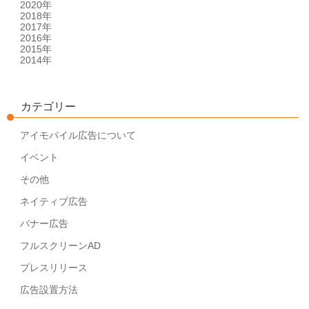
2020年
2018年
2017年
2016年
2015年
2014年
カテゴリー
アイモバイル広告について
イベント
その他
ネイティブ広告
バナー広告
フルスクリーンAD
プレスリリース
広告設置方法